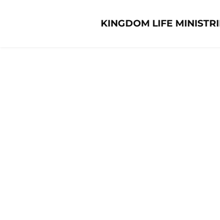
KINGDOM LIFE MINISTRI