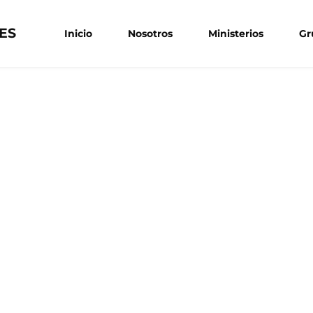
ES
Inicio
Nosotros
Ministerios
Gr
Kin