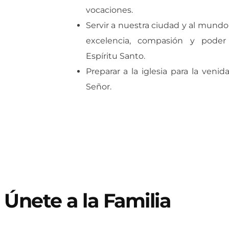
vocaciones.
Servir a nuestra ciudad y al mundo
excelencia, compasión y poder
Espíritu Santo.
Preparar a la iglesia para la venid
Señor.
Únete a la Familia